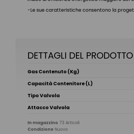
-Le sue caratteristiche consentono la proget
DETTAGLI DEL PRODOTTO
Gas Contenuto (Kg)
Capacità Contenitore (L)
Tipo Valvola
Attacco Valvola
In magazzino
73 Articoli
Condizione
Nuovo