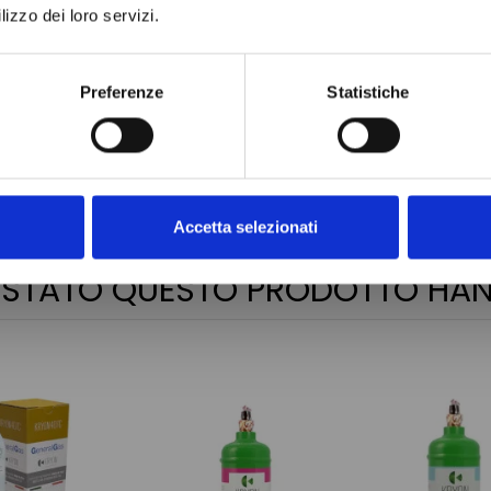
lizzo dei loro servizi.
Preferenze
Statistiche
Accetta selezionati
QUISTATO QUESTO PRODOTTO H