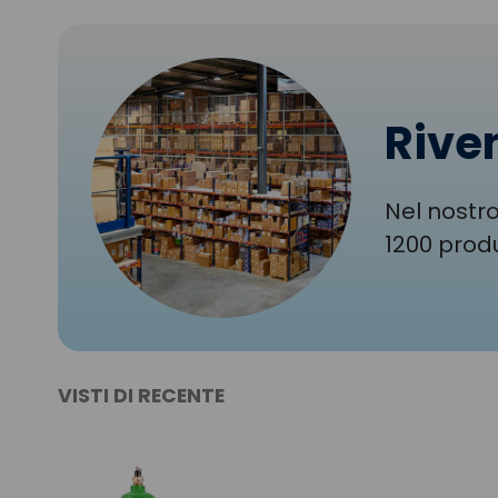
Riven
Nel nostro
1200 produ
VISTI DI RECENTE