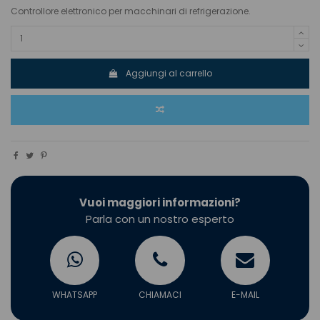
Controllore elettronico per macchinari di refrigerazione.
Aggiungi al carrello
Vuoi maggiori informazioni?
Parla con un nostro esperto
WHATSAPP
CHIAMACI
E-MAIL