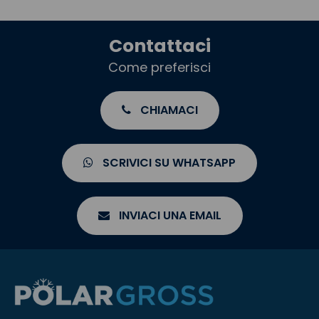
Contattaci
Come preferisci
CHIAMACI
SCRIVICI SU WHATSAPP
INVIACI UNA EMAIL