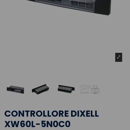
CONTROLLORE DIXELL
XW60L-5N0C0