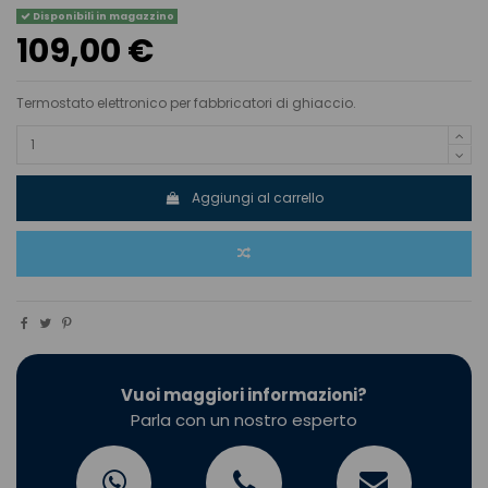
Disponibili in magazzino
109,00 €
Termostato elettronico per fabbricatori di ghiaccio.
Aggiungi al carrello
Vuoi maggiori informazioni?
Parla con un nostro esperto