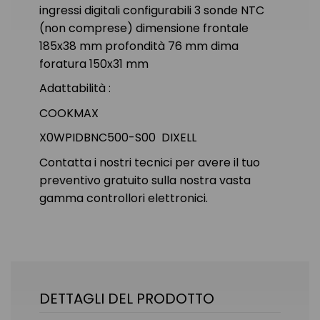
ingressi digitali configurabili 3 sonde NTC
(non comprese) dimensione frontale
185x38 mm profondità 76 mm dima
foratura 150x31 mm
Adattabilità :
COOKMAX
X0WPIDBNC500-S00 DIXELL
Contatta i nostri tecnici per avere il tuo
preventivo gratuito sulla nostra vasta
gamma controllori elettronici.
DETTAGLI DEL PRODOTTO