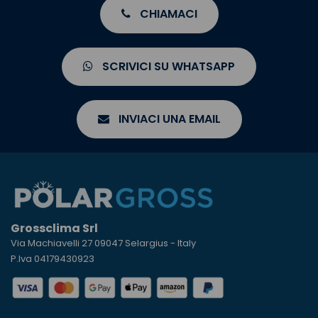
CHIAMACI
SCRIVICI SU WHATSAPP
INVIACI UNA EMAIL
Grossclima Srl
Via Machiavelli 27 09047 Selargius - Italy
P.Iva 04179430923