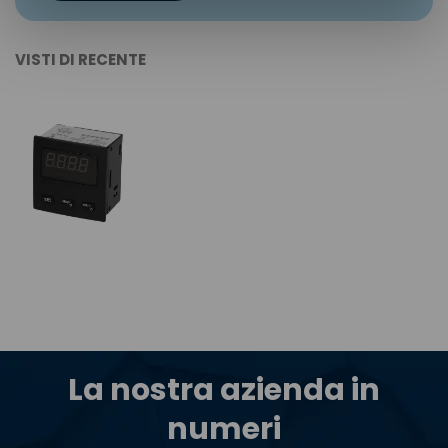
VISTI DI RECENTE
La nostra azienda in
numeri