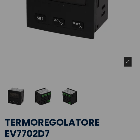
TERMOREGOLATORE
EV7702D7