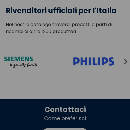
Rivenditori ufficiali per l'Italia
Nel nostro catalogo troverai prodotti e parti di
ricambi di oltre 1200 produttori
Contattaci
Come preferisci