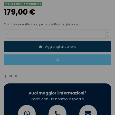
Disponibili in magazzino
179,00 €
Controllore elettronico per produttori di ghiaccio.
Aggiungi al carrello
Vuoi maggiori informazioni?
Parla con un nostro esperto