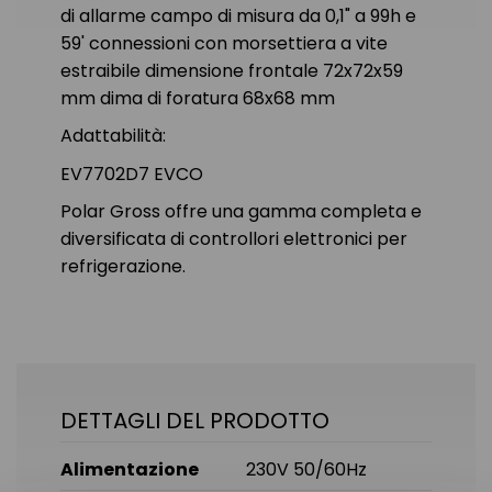
di allarme campo di misura da 0,1" a 99h e
59' connessioni con morsettiera a vite
estraibile dimensione frontale 72x72x59
mm dima di foratura 68x68 mm
Adattabilità:
EV7702D7 EVCO
Polar Gross offre una gamma completa e
diversificata di controllori elettronici per
refrigerazione.
DETTAGLI DEL PRODOTTO
Alimentazione
230V 50/60Hz