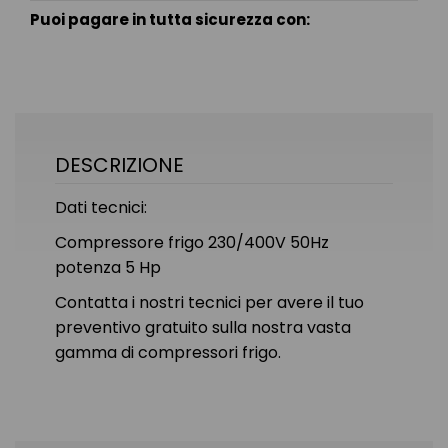
Puoi pagare in tutta sicurezza con:
DESCRIZIONE
Dati tecnici:
Compressore frigo 230/400V 50Hz
potenza 5 Hp
Contatta i nostri tecnici per avere il tuo
preventivo gratuito sulla nostra vasta
gamma di compressori frigo.