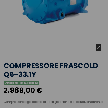
COMPRESSORE FRASCOLD
Q5-33.1Y
Disponibili in magazzino
2.989,00 €
Compressore frigo adatto alla refrigerazione e al condizionamento.