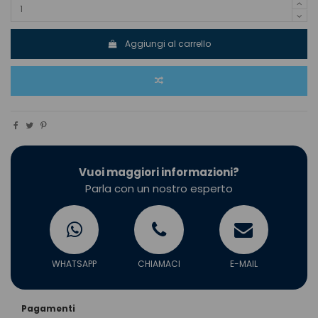
Aggiungi al carrello
Vuoi maggiori informazioni?
Parla con un nostro esperto
WHATSAPP
CHIAMACI
E-MAIL
Pagamenti