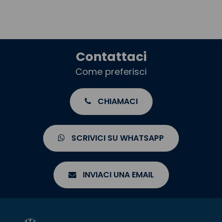
Contattaci
Come preferisci
CHIAMACI
SCRIVICI SU WHATSAPP
INVIACI UNA EMAIL