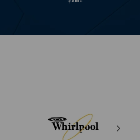
qualità.