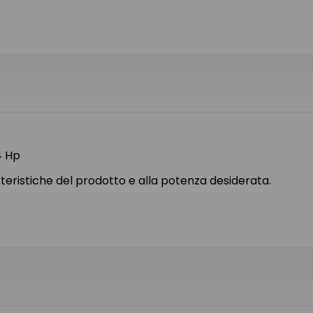
4 Hp
atteristiche del prodotto e alla potenza desiderata.