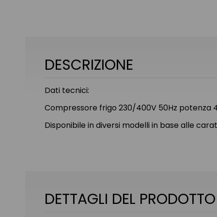
DESCRIZIONE
Dati tecnici:
Compressore frigo 230/400V 50Hz potenza 
Disponibile in diversi modelli in base alle car
DETTAGLI DEL PRODOTTO