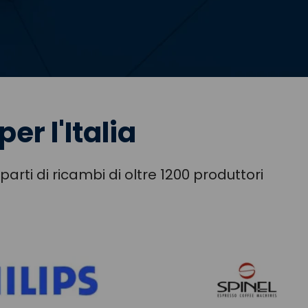
per l'Italia
arti di ricambi di oltre 1200 produttori