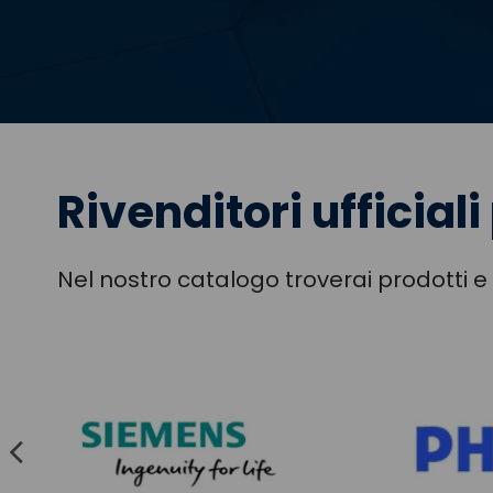
Rivenditori ufficiali 
Nel nostro catalogo troverai prodotti e p