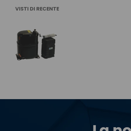
VISTI DI RECENTE
La no