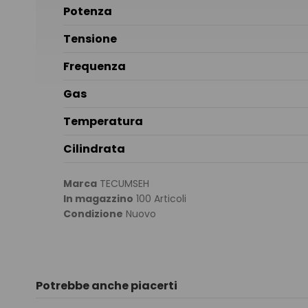
Potenza
Tensione
Frequenza
Gas
Temperatura
Cilindrata
Marca
TECUMSEH
In magazzino
100 Articoli
Condizione
Nuovo
Potrebbe anche piacerti