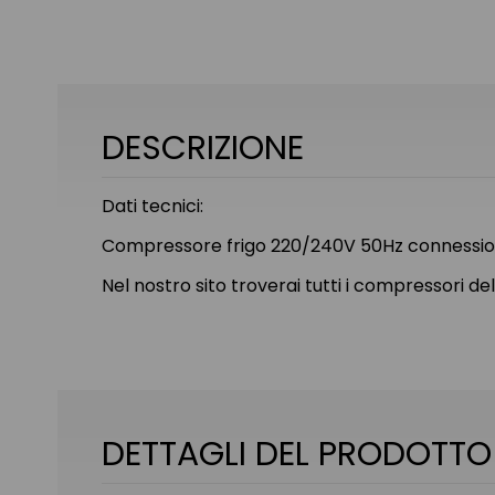
DESCRIZIONE
Dati tecnici:
Compressore frigo 220/240V 50Hz connessione
Nel nostro sito troverai tutti i compressori
DETTAGLI DEL PRODOTTO