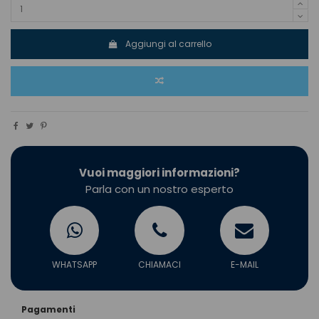
Aggiungi al carrello
Vuoi maggiori informazioni?
Parla con un nostro esperto
WHATSAPP
CHIAMACI
E-MAIL
Pagamenti