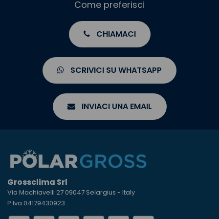
Come preferisci
CHIAMACI
SCRIVICI SU WHATSAPP
INVIACI UNA EMAIL
Grossclima Srl
Via Machiavelli 27 09047 Selargius - Italy
P.Iva 04179430923