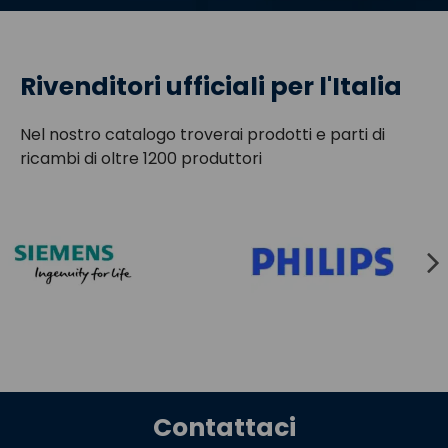
Rivenditori ufficiali per l'Italia
Nel nostro catalogo troverai prodotti e parti di
ricambi di oltre 1200 produttori
Contattaci