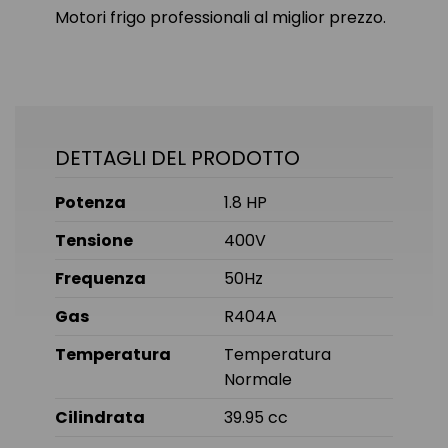
Motori frigo professionali al miglior prezzo.
DETTAGLI DEL PRODOTTO
Potenza
1.8 HP
Tensione
400V
Frequenza
50Hz
Gas
R404A
Temperatura
Temperatura
Normale
Cilindrata
39.95 cc