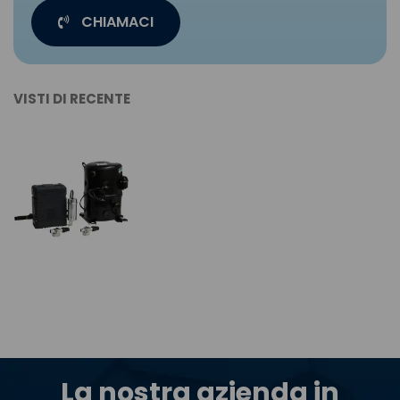
CHIAMACI
VISTI DI RECENTE
La nostra azienda in