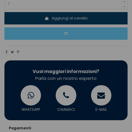
Aggiungi al carrello
Vuoi maggiori informazioni?
Parla con un nostro esperto
WHATSAPP
CHIAMACI
E-MAIL
Pagamenti