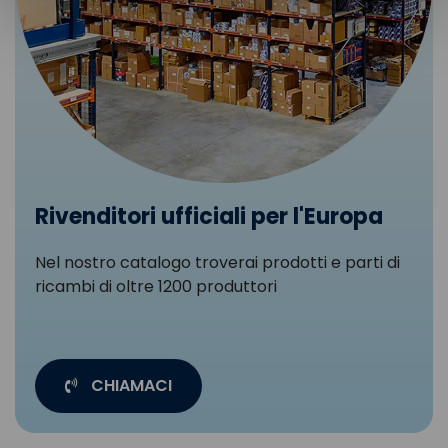
Rivenditori ufficiali per l'Europa
Nel nostro catalogo troverai prodotti e parti di
ricambi di oltre 1200 produttori
CHIAMACI