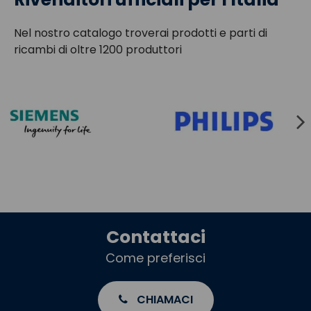
Nel nostro catalogo troverai prodotti e parti di
ricambi di oltre 1200 produttori
Contattaci
Come preferisci
CHIAMACI