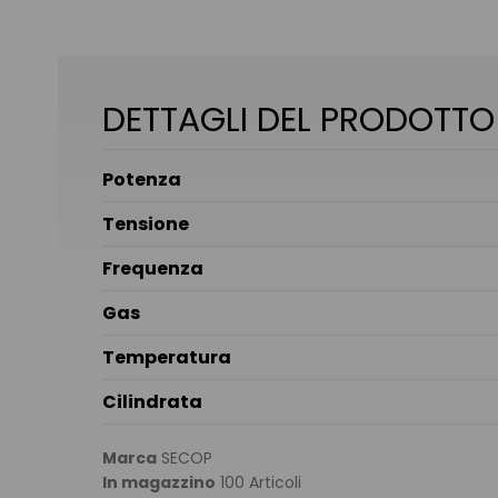
DETTAGLI DEL PRODOTTO
Potenza
Tensione
Frequenza
Gas
Temperatura
Cilindrata
Marca
SECOP
In magazzino
100 Articoli