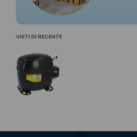
VISTI DI RECENTE