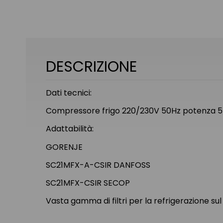
DESCRIZIONE
Dati tecnici:
Compressore frigo 220/230V 50Hz potenza 5/
Adattabilità:
GORENJE
SC21MFX-A-CSIR DANFOSS
SC21MFX-CSIR SECOP
Vasta gamma di filtri per la refrigerazione sul