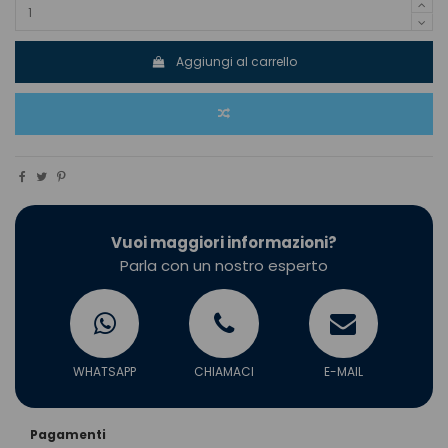
Aggiungi al carrello
Vuoi maggiori informazioni?
Parla con un nostro esperto
WHATSAPP
CHIAMACI
E-MAIL
Pagamenti