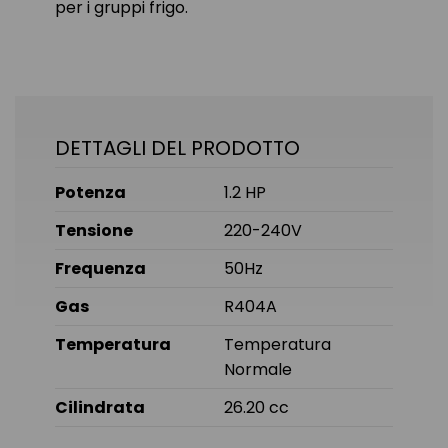
per i gruppi frigo.
DETTAGLI DEL PRODOTTO
Potenza
1.2 HP
Tensione
220-240V
Frequenza
50Hz
Gas
R404A
Temperatura
Temperatura
Normale
Cilindrata
26.20 cc