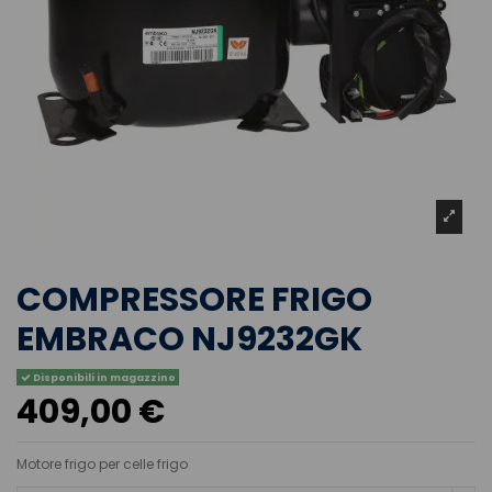
COMPRESSORE FRIGO
EMBRACO NJ9232GK
Disponibili in magazzino
409,00 €
Motore frigo per celle frigo