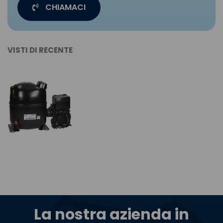
CHIAMACI
VISTI DI RECENTE
La nostra azienda in