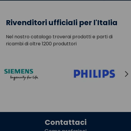
Rivenditori ufficiali per l'Italia
Nel nostro catalogo troverai prodotti e parti di
ricambi di oltre 1200 produttori
Contattaci