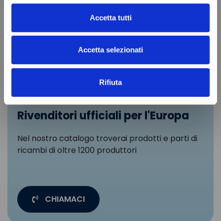
Accetta tutti
Accetta selezionati
Rifiuta
Rivenditori ufficiali per l'Europa
Nel nostro catalogo troverai prodotti e parti di
ricambi di oltre 1200 produttori
CHIAMACI