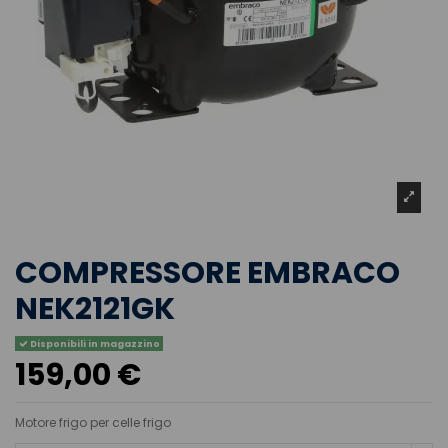
COMPRESSORE EMBRACO
NEK2121GK
Disponibili in magazzino
159,00 €
Motore frigo per celle frigo