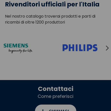
Rivenditori ufficiali per l'Italia
Nel nostro catalogo troverai prodotti e parti di
ricambi di oltre 1200 produttori
Contattaci
Come preferisci