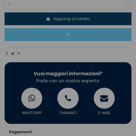
Aggiungi al carrello
Vuoi maggiori informazioni?
Parla con un nostro esperto
WHATSAPP
CHIAMACI
E-MAIL
Pagamenti