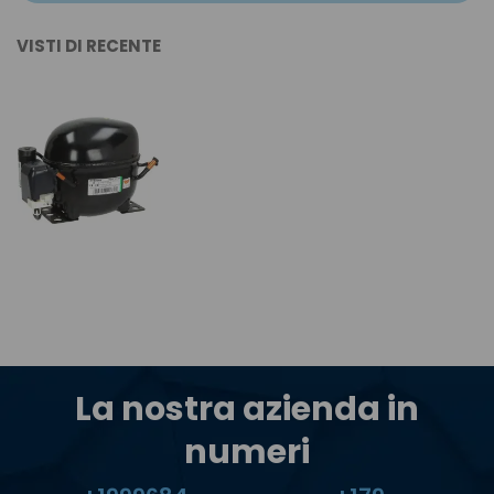
VISTI DI RECENTE
La nostra azienda in
numeri