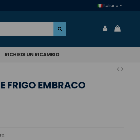
Italiano
RICHIEDI UN RICAMBIO
E FRIGO EMBRACO
re.