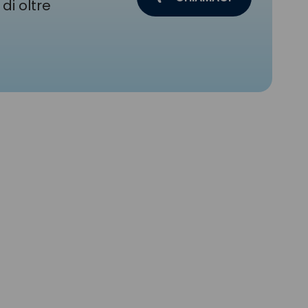
di oltre