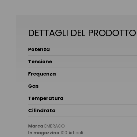
DETTAGLI DEL PRODOTTO
Potenza
Tensione
Frequenza
Gas
Temperatura
Cilindrata
Marca
EMBRACO
In magazzino
100 Articoli