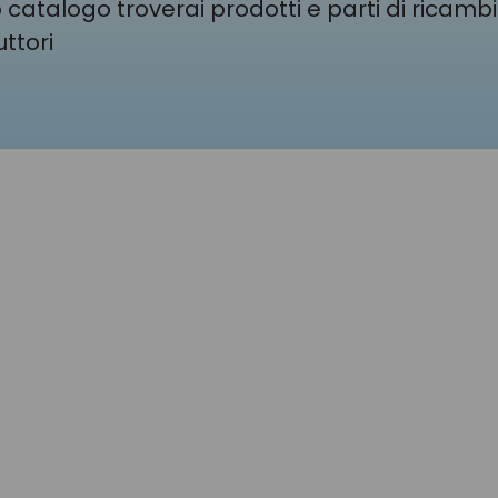
 catalogo troverai prodotti e parti di ricambi 
ttori