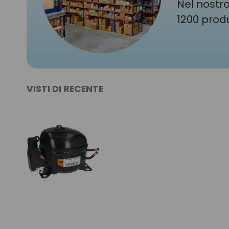
Nel nostro
1200 produ
VISTI DI RECENTE