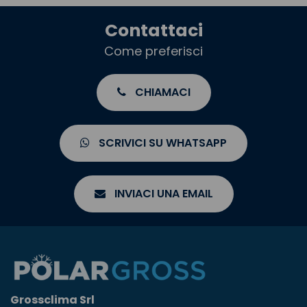
Contattaci
Come preferisci
CHIAMACI
SCRIVICI SU WHATSAPP
INVIACI UNA EMAIL
Grossclima Srl