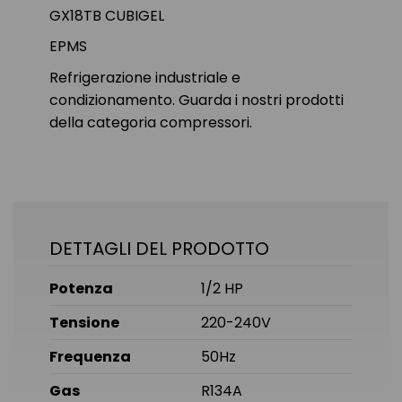
GX18TB CUBIGEL
EPMS
Refrigerazione industriale e
condizionamento. Guarda i nostri prodotti
della categoria compressori.
DETTAGLI DEL PRODOTTO
Potenza
1/2 HP
Tensione
220-240V
Frequenza
50Hz
Gas
R134A