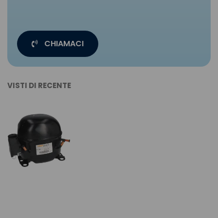
CHIAMACI
VISTI DI RECENTE