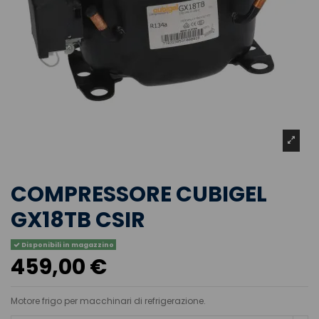
COMPRESSORE CUBIGEL
GX18TB CSIR
Disponibili in magazzino
459,00 €
Motore frigo per macchinari di refrigerazione.