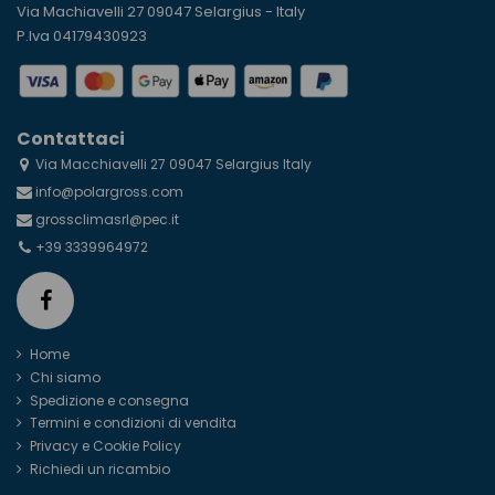
Via Machiavelli 27 09047 Selargius - Italy
P.Iva 04179430923
Contattaci
Via Macchiavelli 27 09047 Selargius Italy
info@polargross.com
grossclimasrl@pec.it
+39 3339964972
Home
Chi siamo
Spedizione e consegna
Termini e condizioni di vendita
Privacy e Cookie Policy
Richiedi un ricambio