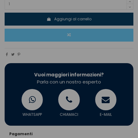
Aggiungi al carrello
Vuoi maggiori informazioni?
Parla con un nostro esperto
WHATSAPP
CHIAMACI
E-MAIL
Pagamenti