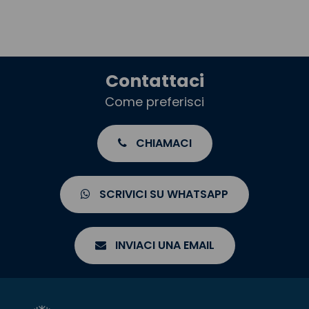
Contattaci
Come preferisci
CHIAMACI
SCRIVICI SU WHATSAPP
INVIACI UNA EMAIL