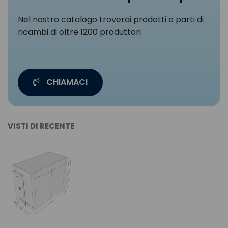
Nel nostro catalogo troverai prodotti e parti di
ricambi di oltre 1200 produttori
CHIAMACI
VISTI DI RECENTE