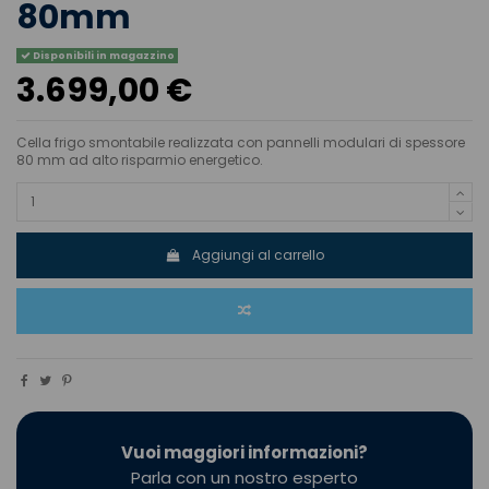
80mm
Disponibili in magazzino
3.699,00 €
Cella frigo smontabile realizzata con pannelli modulari di spessore
80 mm ad alto risparmio energetico.
Aggiungi al carrello
Vuoi maggiori informazioni?
Parla con un nostro esperto