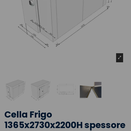
Cella Frigo
1365x2730x2200H spessore