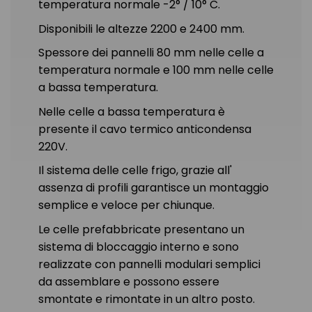
temperatura normale -2° / 10° C.
Disponibili le altezze 2200 e 2400 mm.
Spessore dei pannelli 80 mm nelle celle a
temperatura normale e 100 mm nelle celle
a bassa temperatura.
Nelle celle a bassa temperatura è
presente il cavo termico anticondensa
220V.
Il sistema delle celle frigo, grazie all'
assenza di profili garantisce un montaggio
semplice e veloce per chiunque.
Le celle prefabbricate presentano un
sistema di bloccaggio interno e sono
realizzate con pannelli modulari semplici
da assemblare e possono essere
smontate e rimontate in un altro posto.