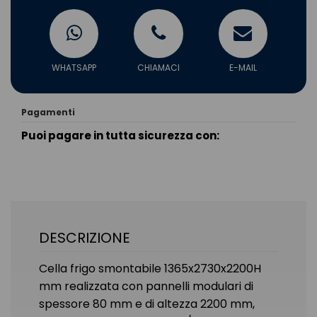
WHATSAPP
CHIAMACI
E-MAIL
Pagamenti
Puoi pagare in tutta sicurezza con:
DESCRIZIONE
Cella frigo smontabile 1365x2730x2200H
mm realizzata con pannelli modulari di
spessore 80 mm e di altezza 2200 mm,