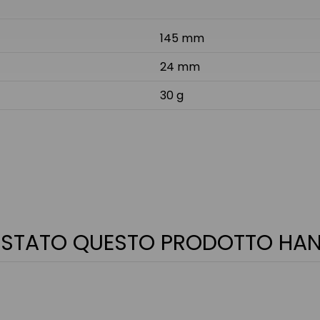
145 mm
24 mm
30 g
QUISTATO QUESTO PRODOTTO H