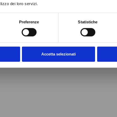
lizzo dei loro servizi.
Preferenze
Statistiche
Accetta selezionati