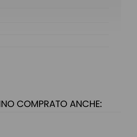
ANNO COMPRATO ANCHE: