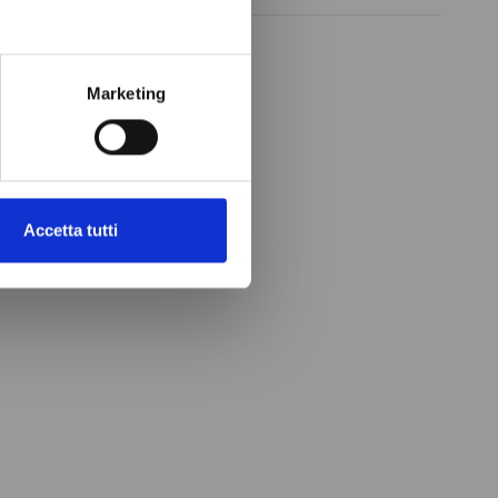
Marketing
Accetta tutti