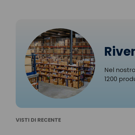
Riven
Nel nostro
1200 produ
VISTI DI RECENTE