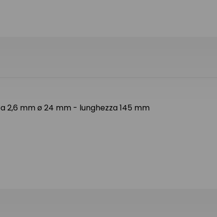
scita 2,6 mm ø 24 mm - lunghezza 145 mm