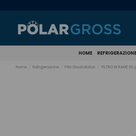
HOME
REFRIGERAZION
Home
Refrigerazione
Filtri Disidratatori
FILTRO IN RAME 30 