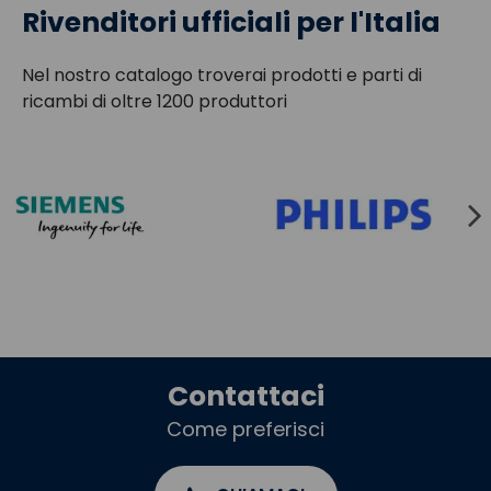
Rivenditori ufficiali per l'Italia
Nel nostro catalogo troverai prodotti e parti di
ricambi di oltre 1200 produttori
Contattaci
Come preferisci