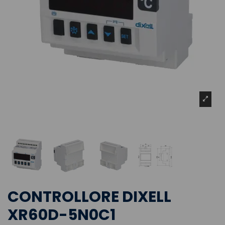
CONTROLLORE DIXELL
XR60D-5N0C1