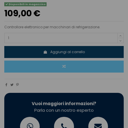
Disponibili in magazzino
109,00 €
Controllore elettronico per macchinari di refrigerazione.
Aggiungi al carrello
Vuoi maggiori informazioni?
Parla con un nostro esperto