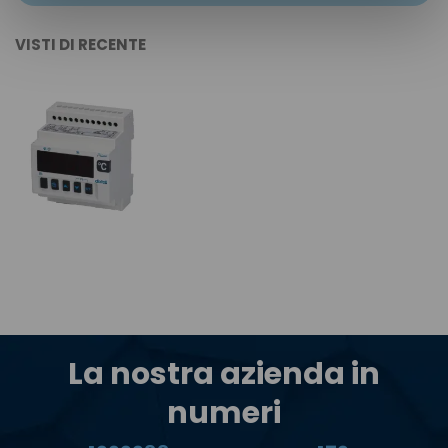
VISTI DI RECENTE
La nostra azienda in
numeri