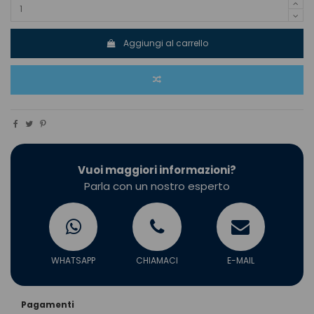
Aggiungi al carrello
Vuoi maggiori informazioni?
Parla con un nostro esperto
WHATSAPP
CHIAMACI
E-MAIL
Pagamenti