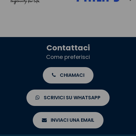
Contattaci
Come preferisci
CHIAMACI
SCRIVICI SU WHATSAPP
INVIACI UNA EMAIL