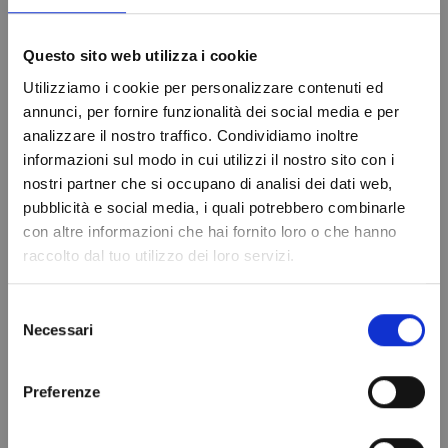
Questo sito web utilizza i cookie
Utilizziamo i cookie per personalizzare contenuti ed
annunci, per fornire funzionalità dei social media e per
analizzare il nostro traffico. Condividiamo inoltre
informazioni sul modo in cui utilizzi il nostro sito con i
nostri partner che si occupano di analisi dei dati web,
Do not show again.
pubblicità e social media, i quali potrebbero combinarle
con altre informazioni che hai fornito loro o che hanno
raccolto dal tuo utilizzo dei loro servizi.
Selezione
Necessari
del
consenso
Preferenze