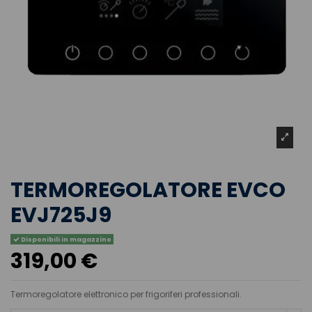
TERMOREGOLATORE EVCO
EVJ725J9
Disponibili in magazzino
319,00 €
Termoregolatore elettronico per frigoriferi professionali.