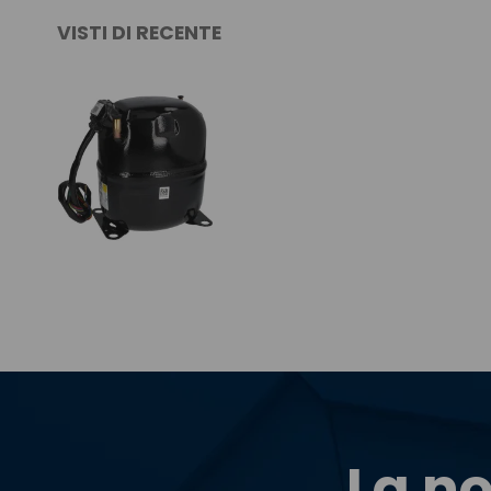
VISTI DI RECENTE
La no