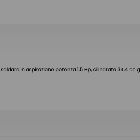
aldare in aspirazione potenza 1,5 Hp, cilindrata 34,4 cc