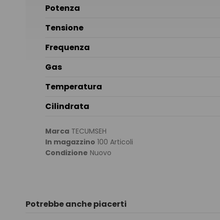
Potenza
Tensione
Frequenza
Gas
Temperatura
Cilindrata
Marca
TECUMSEH
In magazzino
100 Articoli
Condizione
Nuovo
Potrebbe anche piacerti