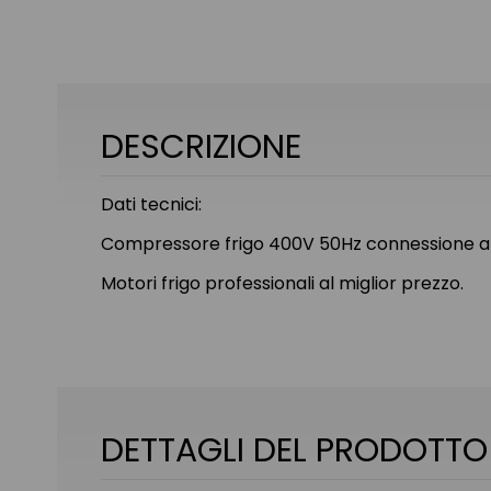
DESCRIZIONE
Dati tecnici:
Compressore frigo 400V 50Hz connessione a s
Motori frigo professionali al miglior prezzo.
DETTAGLI DEL PRODOTTO