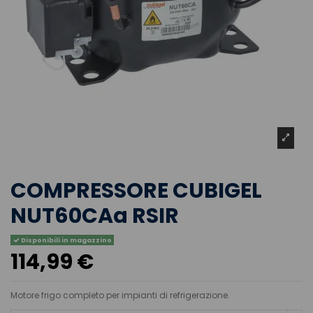
COMPRESSORE CUBIGEL
NUT60CAa RSIR
Disponibili in magazzino
114,99 €
Motore frigo completo per impianti di refrigerazione.