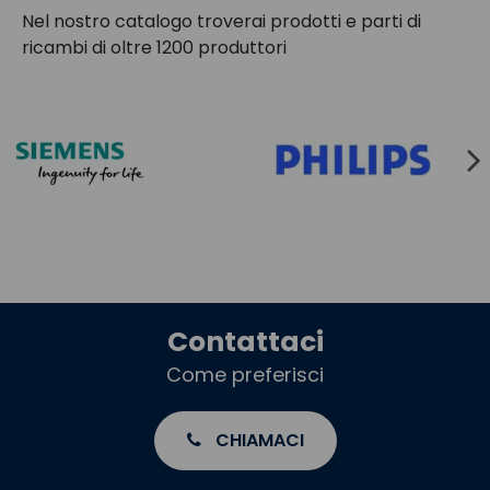
Nel nostro catalogo troverai prodotti e parti di
ricambi di oltre 1200 produttori
Contattaci
Come preferisci
CHIAMACI