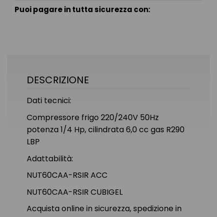
Puoi pagare in tutta sicurezza con:
DESCRIZIONE
Dati tecnici:
Compressore frigo 220/240V 50Hz
potenza 1/4 Hp, cilindrata 6,0 cc gas R290
LBP
Adattabilità:
NUT60CAA-RSIR ACC
NUT60CAA-RSIR CUBIGEL
Acquista online in sicurezza, spedizione in