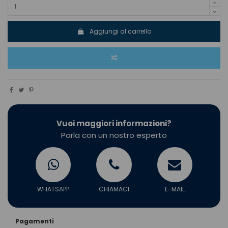
Aggiungi al carrello
Vuoi maggiori informazioni?
Parla con un nostro esperto
WHATSAPP
CHIAMACI
E-MAIL
Pagamenti