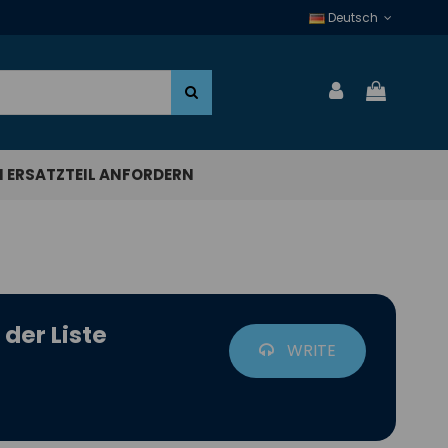
Deutsch
N ERSATZTEIL ANFORDERN
 der Liste
WRITE