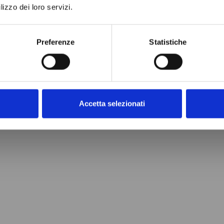
lizzo dei loro servizi.
Preferenze
Statistiche
Accetta selezionati