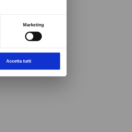
Marketing
Accetta tutti